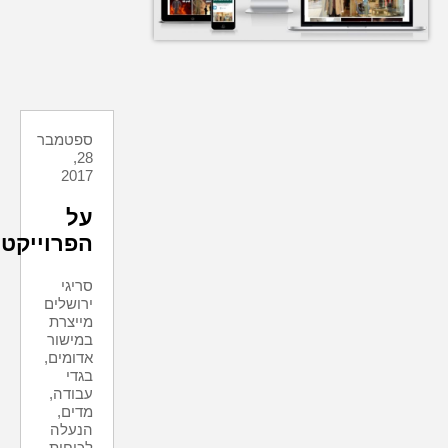
ספטמבר
28,
2017
על
הפרוייקט
סריגי
ירושלים
מייצרת
במישור
אדומים,
בגדי
עבודה,
מדים,
הנעלה
לכוחות