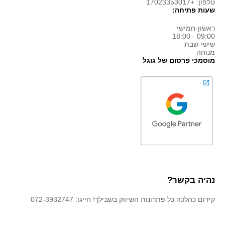
טלפון: +17023353017
שעות פתיחה:
ראשון-חמישי
09:00 - 18:00
שישי-שבת
מנוחה
מוסמכי פרסום של גוגל
נהיה בקשר?
קידום כהלכה כל פתרונות השיווק בשבילך! חייגו: 072-3932747