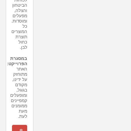
הביטחון
והצלה,
מפעלים
ומוסדות.
כל
המוצרים
תוצרת
כחול
לבן.
במסגרת
הפרוייקט:
האתר
מתוחזק
על ידינו,
מקודם
בגוגל,
ומופעלים
קמפיינים
ממומנים
מעת
לעת.
m