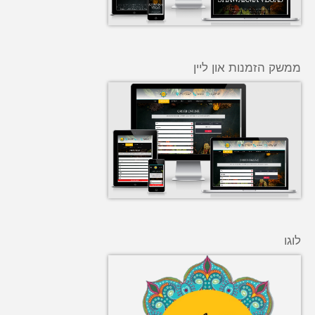
ממשק הזמנות און ליין
לוגו