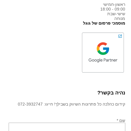
ראשון-חמישי
09:00 - 18:00
שישי-שבת
מנוחה
מוסמכי פרסום של גוגל
נהיה בקשר?
קידום כהלכה כל פתרונות השיווק בשבילך! חייגו: 072-3932747
שם *