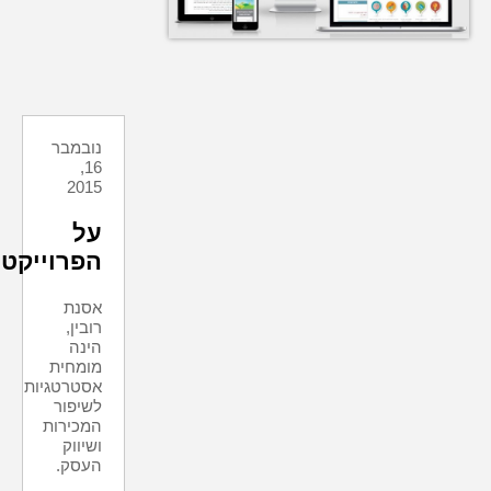
נובמבר
16,
2015
על
הפרוייקט
אסנת
רובין,
הינה
מומחית
אסטרטגיות
לשיפור
המכירות
ושיווק
העסק.