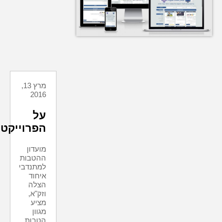
מרץ 13,
2016
על
הפרוייקט
מועדון
ההטבות
למתנדבי
איחוד
הצלה
וזק"א,
מציע
מגוון
הטבות