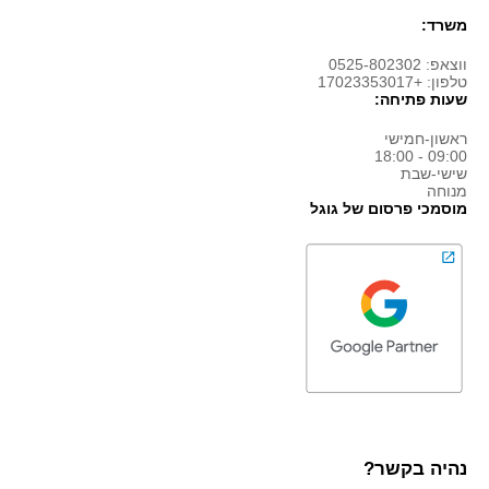
משרד:
ווצאפ: 0525-802302
טלפון: +17023353017
שעות פתיחה:
ראשון-חמישי
09:00 - 18:00
שישי-שבת
מנוחה
מוסמכי פרסום של גוגל
נהיה בקשר?