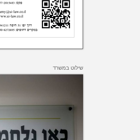
שילוט במשרד