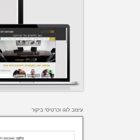
עיצוב לוגו וכרטיסי ביקור