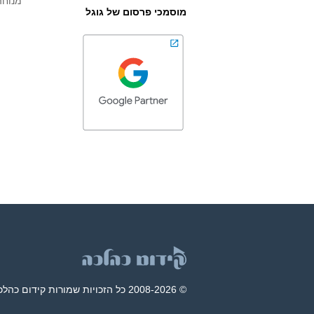
מנוחה
מוסמכי פרסום של גוגל
© 2008-2026 כל הזכויות שמורות קידום כהלכה