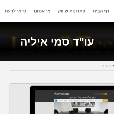
דף הבית
פתרונות שיווק
מי אנחנו
כדאי לדעת
עו"ד סמי איליה
י איליה