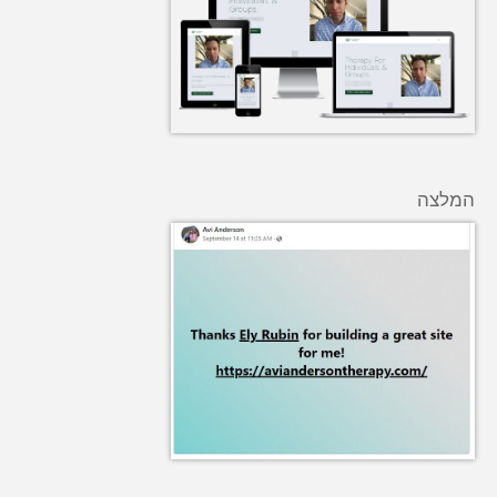
המלצה