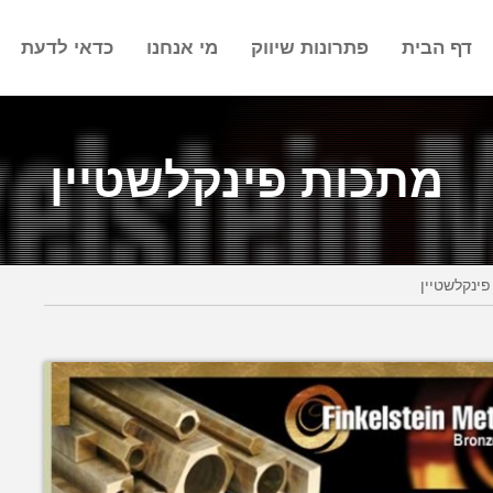
דף הבית
פתרונות שיווק
מי אנחנו
כדאי לדעת
מתכות פינקלשטיין
ינקלשטיין