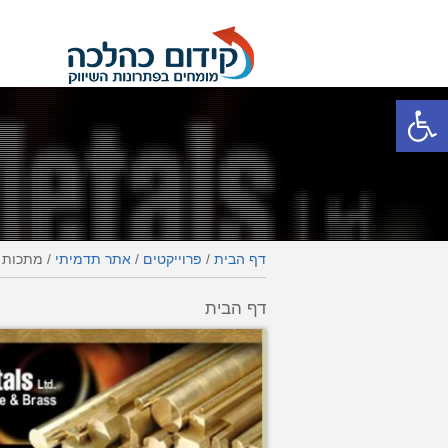
פתח סרגל נגישות
דף הבית
/
פרוייקטים
/
אתר תדמיתי
/
מתכות פ
דף הבית