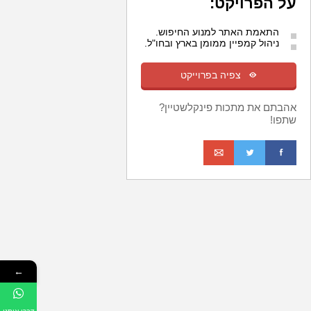
על הפרויקט:
התאמת האתר למנוע החיפוש.
ניהול קמפיין ממומן בארץ ובחו"ל.
m
צפיה בפרוייקט
אהבתם את מתכות פינקלשטיין?
שתפו!
o
t
f
←