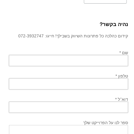
נהיה בקשר?
קידום כהלכה כל פתרונות השיווק בשבילך! חייגו: 072-3932747
שם *
טלפון *
דוא’’ל *
ספר לנו על הפרוייקט שלך