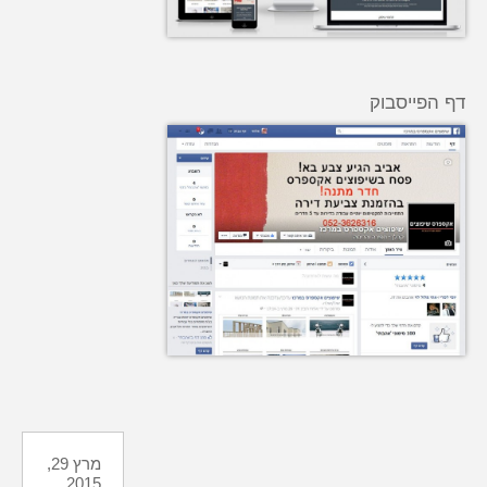
דף הפייסבוק
מרץ 29,
2015