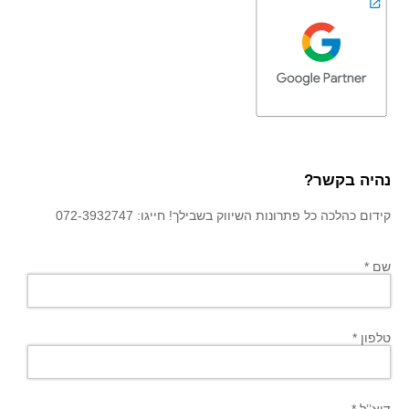
נהיה בקשר?
קידום כהלכה כל פתרונות השיווק בשבילך! חייגו: 072-3932747
שם *
טלפון *