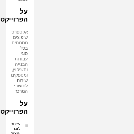
על
הפרוייקט
אקספרס
שיפוצים
מתמחים
בכל
סוגי
עבודות
הבנייה
והשיפוץ,
ומספקים
שירות
לתושבי
המרכז.
על
הפרוייקט:
עיצוב
לוגו.
עיצוב