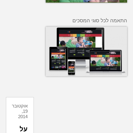
התאמה לכל סוגי המסכים
אוקטובר
19,
2014
על