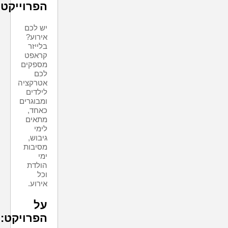
הפרוייקט
יש לכם
אירוע?
בלייזר
קראפט
מספקים
לכם
אטרקציה
לילדים
ומבוגרים
כאחד,
מתאים
לימי
גיבוש,
מסיבות
ימי
הולדת
וכל
אירוע.
על
הפרויקט: