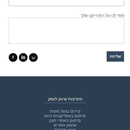
ספר לנו על הפרוייקט שלך
f
i
W
פתרונות שיווק לעסק
קידום בגוגל מפות
פרסום באפליקציות ניווט
פרסום באתרי תוכן
אחסון אתרים
ייעוץ והדרכה