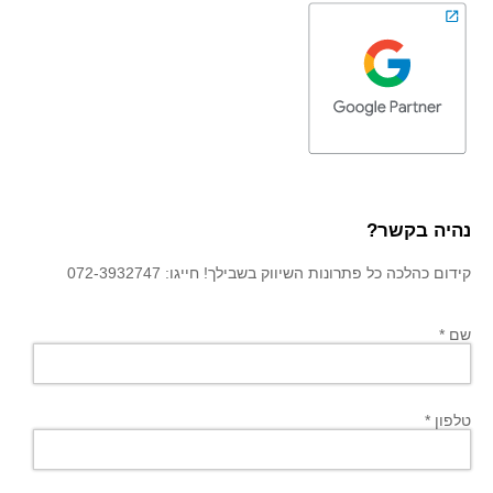
נהיה בקשר?
קידום כהלכה כל פתרונות השיווק בשבילך! חייגו: 072-3932747
שם *
טלפון *