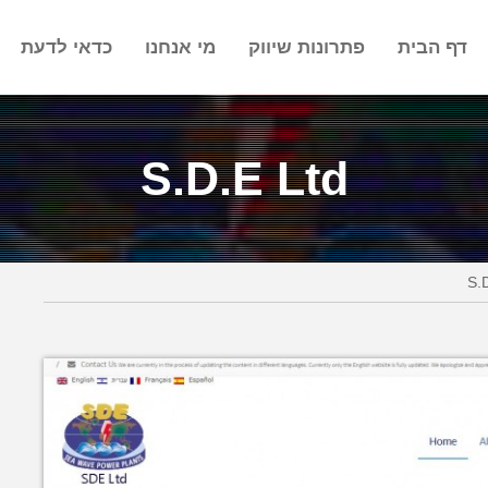
דף הבית
פתרונות שיווק
מי אנחנו
כדאי לדעת
S.D.E Ltd
S.