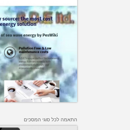
התאמה לכל סוגי המסכים