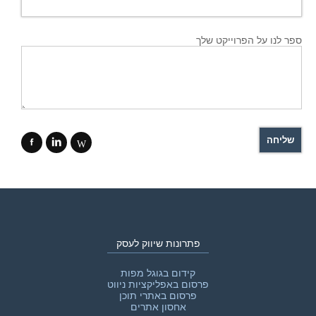
ספר לנו על הפרוייקט שלך
f
i
W
פתרונות שיווק לעסק
קידום בגוגל מפות
פרסום באפליקציות ניווט
פרסום באתרי תוכן
אחסון אתרים