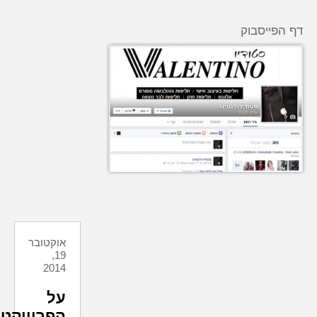
דף הפייסבוק
אוקטובר
19,
2014
על
הפרוייקט