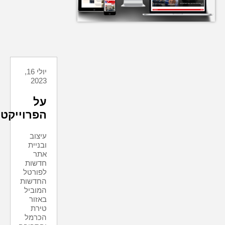
יולי 16,
2023
על
הפרוייקט
עיצוב
ובניית
אתר
חדשות
לפורטל
החדשות
המוביל
באזור
טירת
הכרמל