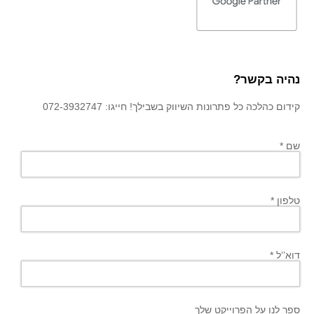
נהיה בקשר?
קידום כהלכה כל פתרונות השיווק בשבילך! חייגו: 072-3932747
שם *
טלפון *
דוא’’ל *
ספר לנו על הפרוייקט שלך