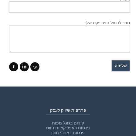
ספר לנו על הפרוייקט שלך
f
i
W
פתרונות שיווק לעסק
קידום בגוגל מפות
פרסום באפליקציות ניווט
פרסום באתרי תוכן