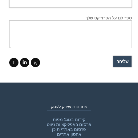
ספר לנו על הפרוייקט שלך
f
i
W
פתרונות שיווק לעסק
קידום בגוגל מפות
פרסום באפליקציות ניווט
פרסום באתרי תוכן
אחסון אתרים