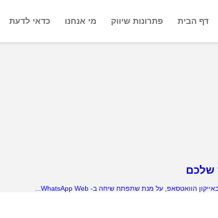
דף הבית
פתרונות שיווק
מי אנחנו
כדאי לדעת
אטסאפ, על מנת שתפתח שיחה ב- WhatsApp Web...