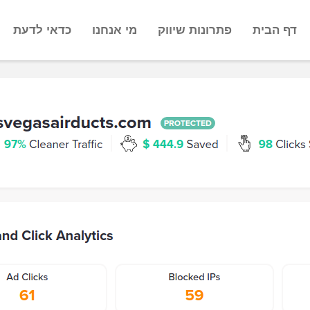
דף הבית
פתרונות שיווק
מי אנחנו
כדאי לדעת