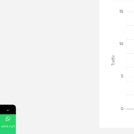
←
דברו איתנו