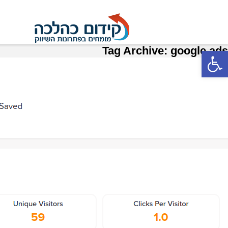
Tag Archive: google ads
פתח סרגל נגישות