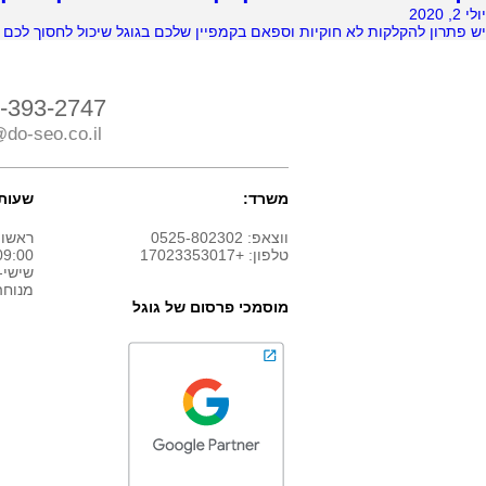
יולי 2, 2020
יש פתרון להקלקות לא חוקיות וספאם בקמפיין שלכם בגוגל שיכול לחסוך לכם
-393-2747
do-seo.co.il
משרד:
שעות 
ווצאפ: 0525-802302
ראשון
טלפון: +17023353017
9:00 - 18:00
שישי-
מנוחה
מוסמכי פרסום של גוגל