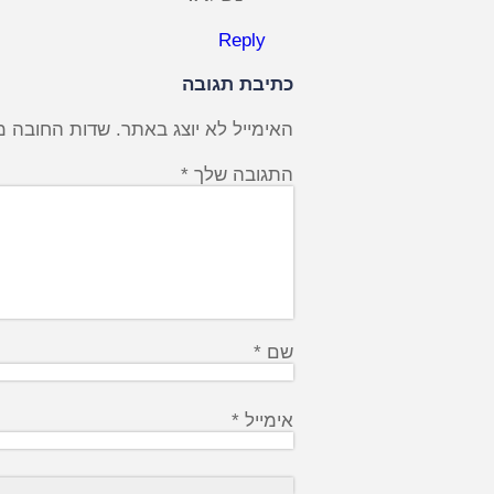
Reply
כתיבת תגובה
האימייל לא יוצג באתר.
שדות החובה מ
התגובה שלך
*
שם
*
אימייל
*