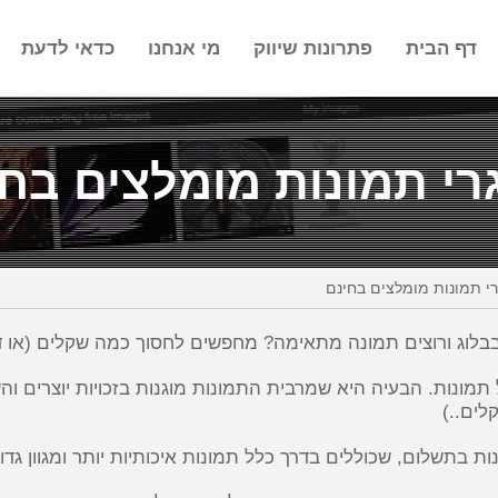
דף הבית
פתרונות שיווק
מי אנחנו
כדאי לדעת
י תמונות מומלצים בח
י תמונות מומלצים בחינם
לוג ורוצים תמונה מתאימה? מחפשים לחסוך כמה שקלים (או דו
מונות. הבעיה היא שמרבית התמונות מוגנות בזכויות יוצרים וה
לים..)
ת בתשלום, שכוללים בדרך כלל תמונות איכותיות יותר ומגוון גדו