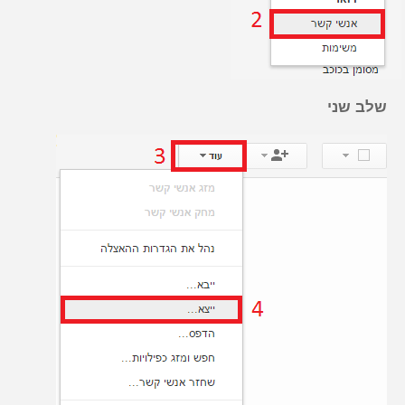
שלב שני