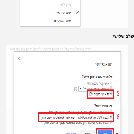
שלב שלישי