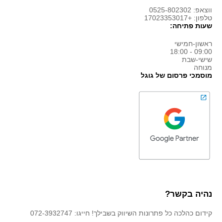
ווצאפ: 0525-802302
טלפון: +17023353017
שעות פתיחה:
ראשון-חמישי
09:00 - 18:00
שישי-שבת
מנוחה
מוסמכי פרסום של גוגל
נהיה בקשר?
קידום כהלכה כל פתרונות השיווק בשבילך! חייגו: 072-3932747