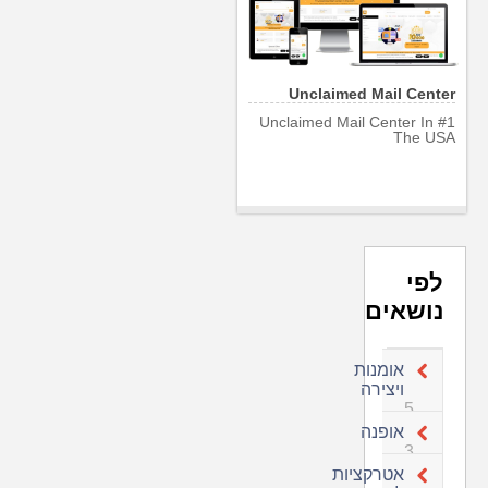
Unclaimed Mail Center
#1 Unclaimed Mail Center In
The USA
לפי
נושאים
אומנות
ויצירה
5
אופנה
3
אטרקציות