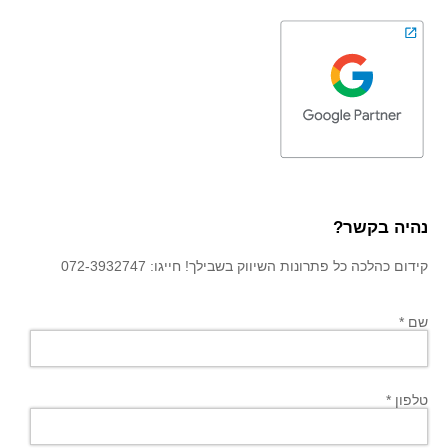
נהיה בקשר?
קידום כהלכה כל פתרונות השיווק בשבילך! חייגו: 072-3932747
שם *
טלפון *