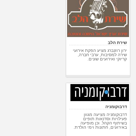
שירת הלב
ירון רוזנברג מציע הפקת אירועי
שירה למסיבות, ערבי חברה,
קריוקי ואירועים שונים.
דרבוקומניה
דרבוקומניה מציעה מגוון
פעילויות וסדנאות תופים
בשיתוף הקהל. וכן מופיעה
באירועים, חתונות וימי הולדת.