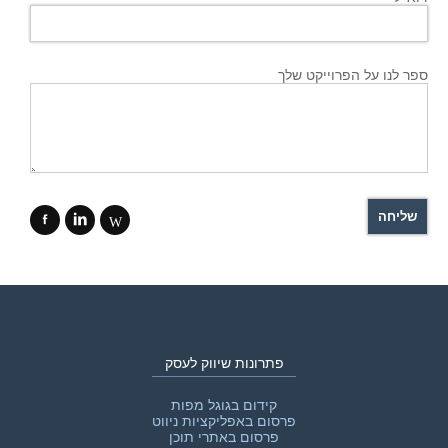
ספר לנו על הפרוייקט שלך
f
i
W
פתרונות שיווק לעסק
קידום בגוגל מפות
פרסום באפליקציות ניווט
פרסום באתרי תוכן