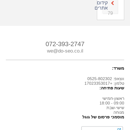
קידום
אתרים
79
072-393-2747
we@do-seo.co.il
משרד:
ווצאפ: 0525-802302
טלפון: +17023353017
שעות פתיחה:
ראשון-חמישי
09:00 - 18:00
שישי-שבת
מנוחה
מוסמכי פרסום של גוגל