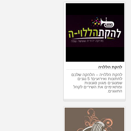
להקת הללויה
להקת הללויה – הלהקה שלכם
לחתונות ואירועים! 5 נגנים
שמנגנים מגוון סגנונות
ומתאימים את השירים לקהל
החוגגים.