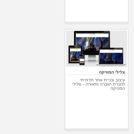
צלילי המוזיקה
עיצוב ובניית אתר תדמיתי
לחברת הגברה ותאורה – צלילי
המוזיקה