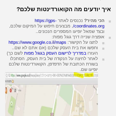
איך יודעים מה הקואורדינטות שלכם?
הכי מהיר?
נכנסים לאתר
https://gps-
coordinates.org/
, מבצעים חיפוש על המיקום שלכם,
ובצד שמאל יופיעו המספרים הנכונים..
אופציה שנייה דרך גוגל מפות:
לחצו על הקישור:
https://www.google.co.il/maps
וחפשו את בית העסק שלכם (אם אתם לא שם..
העזרו
במדריך לרישום העסק בגוגל מפות
לשם כך)
לאחר לחיצה על הנקודה של בית העסק, הסתכלו
בשורת הכתובת של הדפדפן, הקואורדינטות שלכם
יופיעו שם.