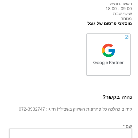
ראשון-חמישי
09:00 - 18:00
שישי-שבת
מנוחה
מוסמכי פרסום של גוגל
נהיה בקשר?
קידום כהלכה כל פתרונות השיווק בשבילך! חייגו: 072-3932747
שם *