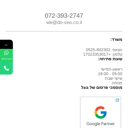
072-393-2747
we@do-seo.co.il
משרד:
←
ווצאפ: 0525-802302
טלפון: +17023353017
שעות פתיחה:
דברו איתנו
ראשון-חמישי
09:00 - 18:00
שישי-שבת
מנוחה
מוסמכי פרסום של גוגל