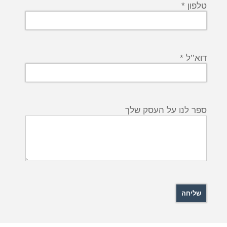
טלפון *
דוא’’ל *
ספר לנו על העסק שלך