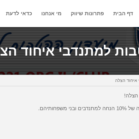
דף הבית
פתרונות שיווק
מי אנחנו
כדאי לדעת
ות למתנדבי איחוד הצ
איחוד הצלה
הצלה!
שפחותיהם.