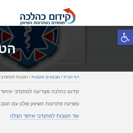
פתח סרגל נגישות
הטב
דף הבית
/
מבצעים והטבות
/
הטבות למתנדבי 
קידום כהלכה מצדיעה למתנדבי איחוד 
ומציעה פתרונות השיווק שלנו עם הטבה של 10% הנחה למתנדבים ובני מ
עוד הטבות למתנדבי איחוד הצלה