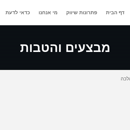
דף הבית
פתרונות שיווק
מי אנחנו
כדאי לדעת
מבצעים והטבות
הלכה