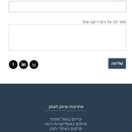
ספר לנו על הפרוייקט שלך
f
i
W
פתרונות שיווק לעסק
קידום בגוגל מפות
פרסום באפליקציות ניווט
פרסום באתרי תוכן