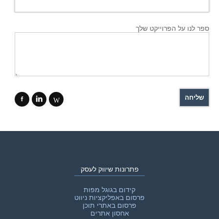
ספר לנו על הפרוייקט שלך
f
i
W
פתרונות שיווק לעסק
קידום בגוגל מפות
פרסום באפליקציות ניווט
פרסום באתרי תוכן
אחסון אתרים